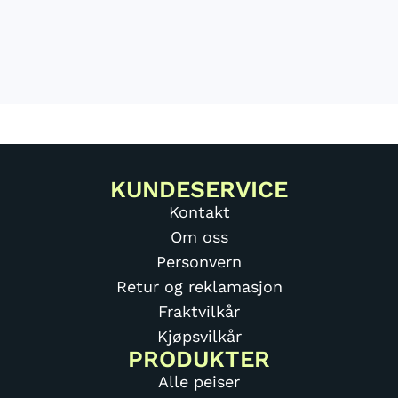
KUNDESERVICE
Kontakt
Om oss
Personvern
Retur og reklamasjon
Fraktvilkår
Kjøpsvilkår
PRODUKTER
Alle peiser