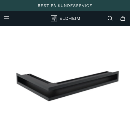
BEST PÅ KUNDESERVICE