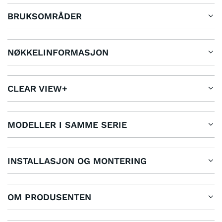
BRUKSOMRÅDER
NØKKELINFORMASJON
CLEAR VIEW+
MODELLER I SAMME SERIE
INSTALLASJON OG MONTERING
OM PRODUSENTEN