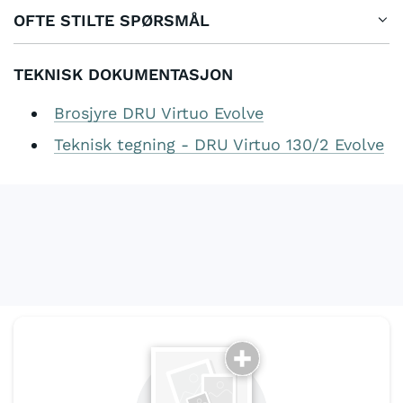
OFTE STILTE SPØRSMÅL
TEKNISK DOKUMENTASJON
Brosjyre DRU Virtuo Evolve
Teknisk tegning - DRU Virtuo 130/2 Evolve