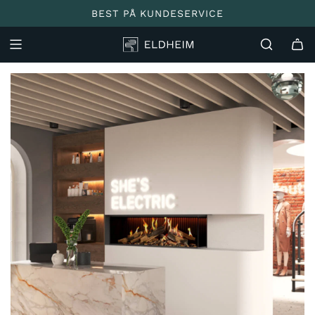
BEST PÅ KUNDESERVICE