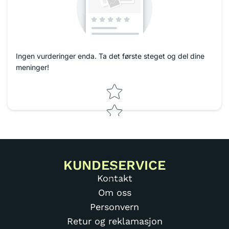
Ingen vurderinger enda. Ta det første steget og del dine
meninger!
Star rating
KUNDESERVICE
Kontakt
Om oss
Personvern
Retur og reklamasjon