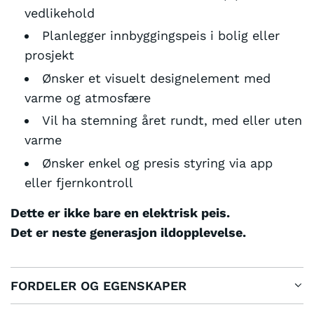
vedlikehold
Planlegger innbyggingspeis i bolig eller
prosjekt
Ønsker et visuelt designelement med
varme og atmosfære
Vil ha stemning året rundt, med eller uten
varme
Ønsker enkel og presis styring via app
eller fjernkontroll
Dette er ikke bare en elektrisk peis.
Det er neste generasjon ildopplevelse.
FORDELER OG EGENSKAPER