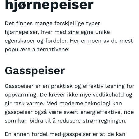
hjørnepeiser
Det finnes mange forskjellige typer
hjørnepeiser, hver med sine egne unike
egenskaper og fordeler. Her er noen av de mest
populære alternativene:
Gasspeiser
Gasspeiser er en praktisk og effektiv løsning for
oppvarming. De krever ikke mye vedlikehold og
gir rask varme. Med moderne teknologi kan
gasspeiser også være svært energieffektive, noe
som kan bidra til å redusere strømregningen.
En annen fordel med gasspeiser er at de kan