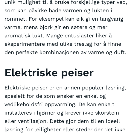
unik mulighet til å bruke forskjellige typer ved,
som kan påvirke både varmen og lukten i
rommet. For eksempel kan eik gi en langvarig
varme, mens bjørk gir en søtere og mer
aromatisk lukt. Mange entusiaster liker å
eksperimentere med ulike treslag for å finne
den perfekte kombinasjonen av varme og duft.
Elektriske peiser
Elektriske peiser er en annen populær løsning,
spesielt for de som ønsker en enkel og
vedlikeholdsfri oppvarming. De kan enkelt
installeres i hjørner og krever ikke skorstein
eller ventilasjon. Dette gjør dem til en ideell
løsning for leiligheter eller steder der det ikke