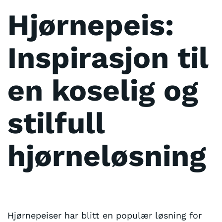
Hjørnepeis:
Inspirasjon til
en koselig og
stilfull
hjørneløsning
Hjørnepeiser har blitt en populær løsning for