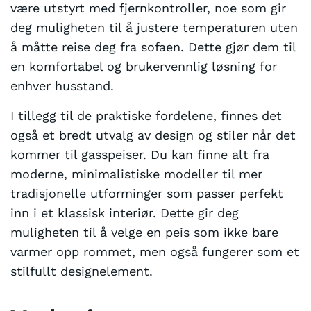
være utstyrt med fjernkontroller, noe som gir
deg muligheten til å justere temperaturen uten
å måtte reise deg fra sofaen. Dette gjør dem til
en komfortabel og brukervennlig løsning for
enhver husstand.
I tillegg til de praktiske fordelene, finnes det
også et bredt utvalg av design og stiler når det
kommer til gasspeiser. Du kan finne alt fra
moderne, minimalistiske modeller til mer
tradisjonelle utforminger som passer perfekt
inn i et klassisk interiør. Dette gir deg
muligheten til å velge en peis som ikke bare
varmer opp rommet, men også fungerer som et
stilfullt designelement.