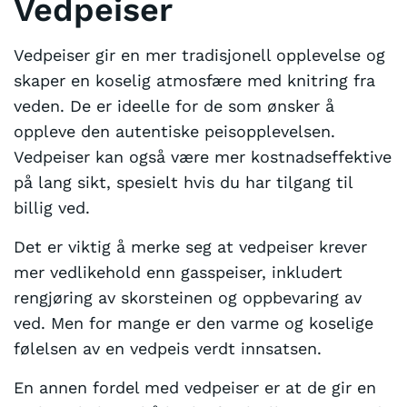
Vedpeiser
Vedpeiser gir en mer tradisjonell opplevelse og
skaper en koselig atmosfære med knitring fra
veden. De er ideelle for de som ønsker å
oppleve den autentiske peisopplevelsen.
Vedpeiser kan også være mer kostnadseffektive
på lang sikt, spesielt hvis du har tilgang til
billig ved.
Det er viktig å merke seg at vedpeiser krever
mer vedlikehold enn gasspeiser, inkludert
rengjøring av skorsteinen og oppbevaring av
ved. Men for mange er den varme og koselige
følelsen av en vedpeis verdt innsatsen.
En annen fordel med vedpeiser er at de gir en