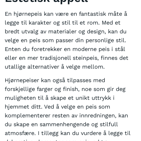
En hjørnepeis kan være en fantastisk måte å
legge til karakter og stil til et rom. Med et
bredt utvalg av materialer og design, kan du
velge en peis som passer din personlige stil.
Enten du foretrekker en moderne peis i stål
eller en mer tradisjonell steinpeis, finnes det
utallige alternativer å velge mellom.
Hjørnepeiser kan også tilpasses med
forskjellige farger og finish, noe som gir deg
muligheten til å skape et unikt uttrykk i
hjemmet ditt. Ved å velge en peis som
komplementerer resten av innredningen, kan
du skape en sammenhengende og stilfull
atmosfære. I tillegg kan du vurdere å legge til