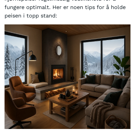
fungere optimalt. Her er noen tips for å holde
peisen i topp stand: