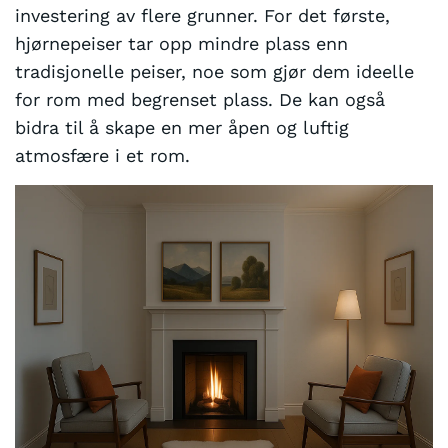
investering av flere grunner. For det første,
hjørnepeiser tar opp mindre plass enn
tradisjonelle peiser, noe som gjør dem ideelle
for rom med begrenset plass. De kan også
bidra til å skape en mer åpen og luftig
atmosfære i et rom.