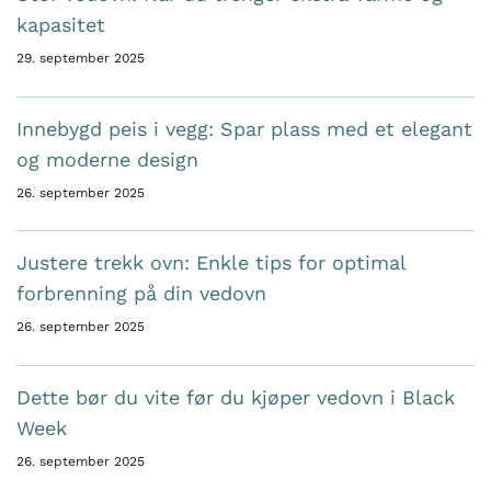
kapasitet
29. september 2025
Innebygd peis i vegg: Spar plass med et elegant
og moderne design
26. september 2025
Justere trekk ovn: Enkle tips for optimal
forbrenning på din vedovn
26. september 2025
Dette bør du vite før du kjøper vedovn i Black
Week
26. september 2025