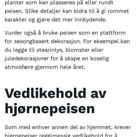
planter som kan plasseres på eller rundt
peisen. Slike detaljer kan bidra til å gi rommet
karakter og gjøre det mer innbydende.
Vurder også å bruke peisen som en plattform
for sesongbasert dekorasjon. For eksempel kan
du legge til stearinlys, blomster eller
juledekorasjoner for å skape en koselig
atmosfære gjennom hele året.
Vedlikehold av
hjørnepeisen
Som med enhver annen del av hjemmet, krever
hjørnepeiser regelmessig vedlikehold for å