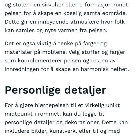
og stoler i en sirkulær eller L-formasjon rundt
peisen for å skape en koselig samtaleområde.
Dette gir en innbydende atmosfære hvor folk
kan samles og nyte varmen fra peisen.
Det er også viktig å tenke på farger og
materialer på møblene. Velg stoffer og farger
som komplementerer peisen og resten av
innredningen for å skape en harmonisk helhet.
Personlige detaljer
For å gjøre hjørnepeisen til et virkelig unikt
midtpunkt i rommet, kan du legge til
personlige detaljer og dekorasjoner. Dette kan
inkludere bilder, kunstverk, eller til og med