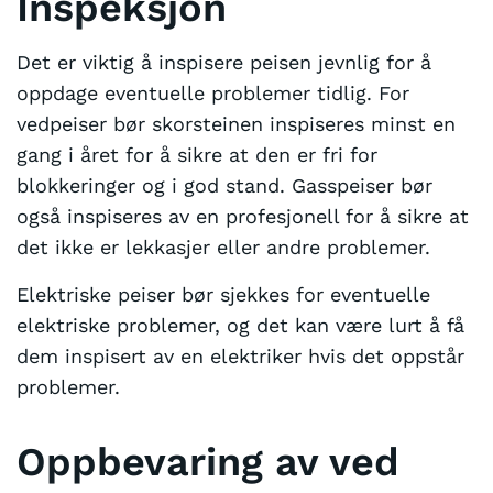
Inspeksjon
Det er viktig å inspisere peisen jevnlig for å
oppdage eventuelle problemer tidlig. For
vedpeiser bør skorsteinen inspiseres minst en
gang i året for å sikre at den er fri for
blokkeringer og i god stand. Gasspeiser bør
også inspiseres av en profesjonell for å sikre at
det ikke er lekkasjer eller andre problemer.
Elektriske peiser bør sjekkes for eventuelle
elektriske problemer, og det kan være lurt å få
dem inspisert av en elektriker hvis det oppstår
problemer.
Oppbevaring av ved