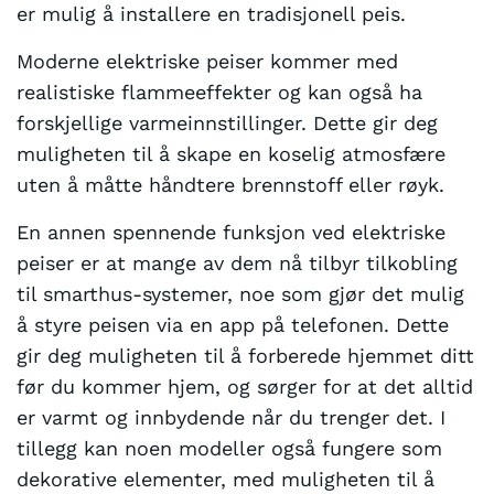
er mulig å installere en tradisjonell peis.
Moderne elektriske peiser kommer med
realistiske flammeeffekter og kan også ha
forskjellige varmeinnstillinger. Dette gir deg
muligheten til å skape en koselig atmosfære
uten å måtte håndtere brennstoff eller røyk.
En annen spennende funksjon ved elektriske
peiser er at mange av dem nå tilbyr tilkobling
til smarthus-systemer, noe som gjør det mulig
å styre peisen via en app på telefonen. Dette
gir deg muligheten til å forberede hjemmet ditt
før du kommer hjem, og sørger for at det alltid
er varmt og innbydende når du trenger det. I
tillegg kan noen modeller også fungere som
dekorative elementer, med muligheten til å