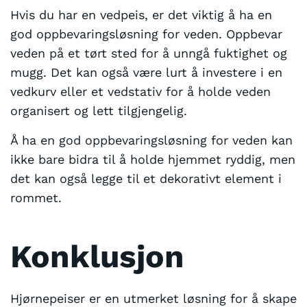
Hvis du har en vedpeis, er det viktig å ha en
god oppbevaringsløsning for veden. Oppbevar
veden på et tørt sted for å unngå fuktighet og
mugg. Det kan også være lurt å investere i en
vedkurv eller et vedstativ for å holde veden
organisert og lett tilgjengelig.
Å ha en god oppbevaringsløsning for veden kan
ikke bare bidra til å holde hjemmet ryddig, men
det kan også legge til et dekorativt element i
rommet.
Konklusjon
Hjørnepeiser er en utmerket løsning for å skape