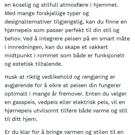
en koselig og stilfull atmosfære i hjemmet.
Med mange forskjellige typer og
designalternativer tilgjengelig, kan du finne en
hjørnepeis som passer perfekt til din stil og
behov. Ved å integrere peisen på en smart måte
i innredningen, kan du skape et vakkert
midtpunkt i rommet som både er funksjonelt
og estetisk tiltalende.
Husk at riktig vedlikehold og rengjøring er
avgjørende for å sikre at peisen din fungerer
optimalt i mange år fremover. Enten du velger
en gasspeis, vedpeis eller elektrisk peis, vil en
hjørnepeis utvilsomt tilføre både varme og stil
til ditt hjem.
Er du klar for å bringe varmen og stilen til en