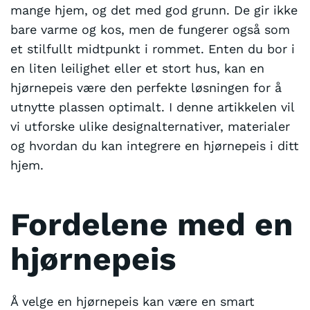
mange hjem, og det med god grunn. De gir ikke
bare varme og kos, men de fungerer også som
et stilfullt midtpunkt i rommet. Enten du bor i
en liten leilighet eller et stort hus, kan en
hjørnepeis være den perfekte løsningen for å
utnytte plassen optimalt. I denne artikkelen vil
vi utforske ulike designalternativer, materialer
og hvordan du kan integrere en hjørnepeis i ditt
hjem.
Fordelene med en
hjørnepeis
Å velge en hjørnepeis kan være en smart