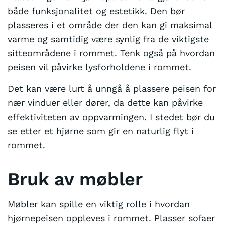
både funksjonalitet og estetikk. Den bør
plasseres i et område der den kan gi maksimal
varme og samtidig være synlig fra de viktigste
sitteområdene i rommet. Tenk også på hvordan
peisen vil påvirke lysforholdene i rommet.
Det kan være lurt å unngå å plassere peisen for
nær vinduer eller dører, da dette kan påvirke
effektiviteten av oppvarmingen. I stedet bør du
se etter et hjørne som gir en naturlig flyt i
rommet.
Bruk av møbler
Møbler kan spille en viktig rolle i hvordan
hjørnepeisen oppleves i rommet. Plasser sofaer