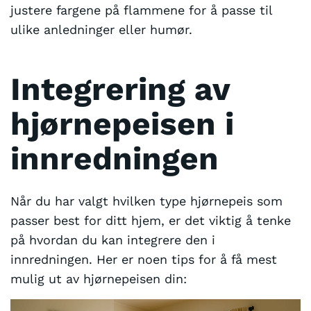
justere fargene på flammene for å passe til
ulike anledninger eller humør.
Integrering av
hjørnepeisen i
innredningen
Når du har valgt hvilken type hjørnepeis som
passer best for ditt hjem, er det viktig å tenke
på hvordan du kan integrere den i
innredningen. Her er noen tips for å få mest
mulig ut av hjørnepeisen din: