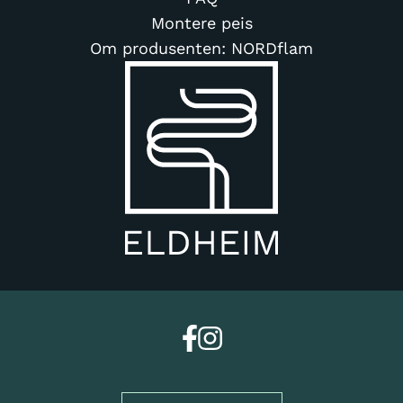
Montere peis
Om produsenten: NORDflam