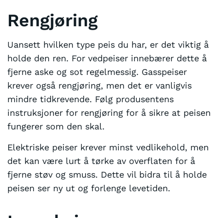
Rengjøring
Uansett hvilken type peis du har, er det viktig å
holde den ren. For vedpeiser innebærer dette å
fjerne aske og sot regelmessig. Gasspeiser
krever også rengjøring, men det er vanligvis
mindre tidkrevende. Følg produsentens
instruksjoner for rengjøring for å sikre at peisen
fungerer som den skal.
Elektriske peiser krever minst vedlikehold, men
det kan være lurt å tørke av overflaten for å
fjerne støv og smuss. Dette vil bidra til å holde
peisen ser ny ut og forlenge levetiden.