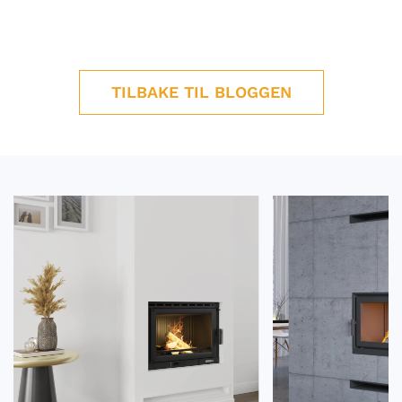
TILBAKE TIL BLOGGEN